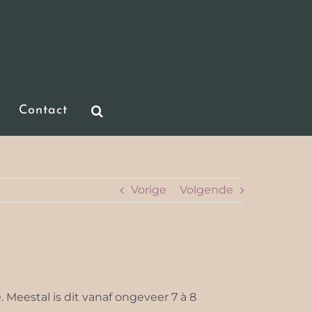
Contact
Vorige
Volgende
Meestal is dit vanaf ongeveer 7 à 8