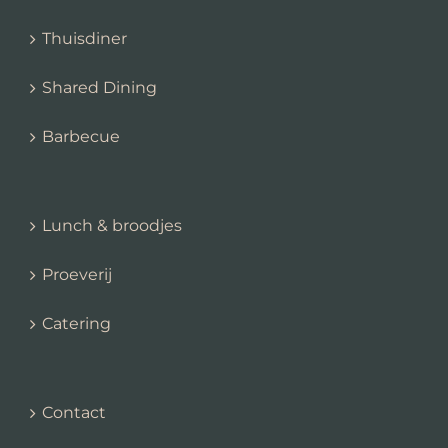
Thuisdiner
Shared Dining
Barbecue
Lunch & broodjes
Proeverij
Catering
Contact