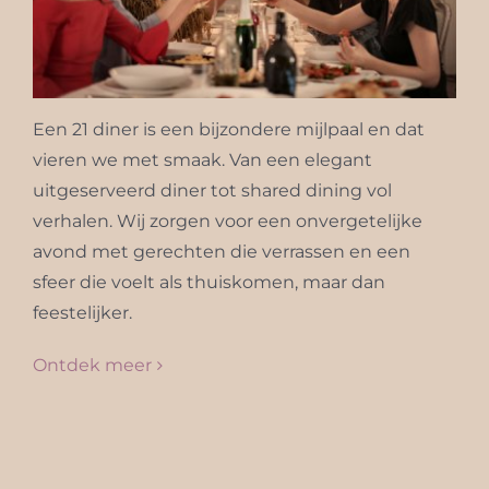
Een 21 diner is een bijzondere mijlpaal en dat
vieren we met smaak. Van een elegant
uitgeserveerd diner tot shared dining vol
verhalen. Wij zorgen voor een onvergetelijke
avond met gerechten die verrassen en een
sfeer die voelt als thuiskomen, maar dan
feestelijker.
Ontdek meer