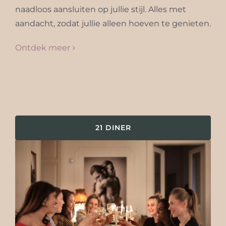
naadloos aansluiten op jullie stijl. Alles met
aandacht, zodat jullie alleen hoeven te genieten.
Ontdek meer
21 DINER