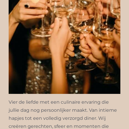
Vier de liefde met een culinaire ervaring die
jullie dag nog persoonlijker maakt. Van intieme
hapjes tot een volledig verzorgd diner. Wij
creëren gerechten, sfeer en momenten die