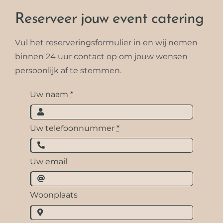
Reserveer jouw event catering
Vul het reserveringsformulier in en wij nemen
binnen 24 uur contact op om jouw wensen
persoonlijk af te stemmen.
Uw naam
*
Uw telefoonnummer
*
Uw email
Woonplaats