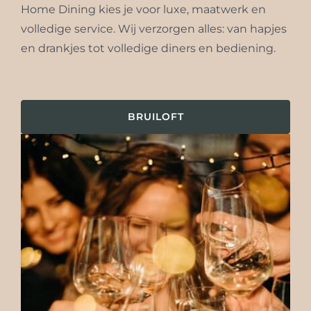
Home Dining kies je voor luxe, maatwerk en
volledige service. Wij verzorgen alles: van hapjes
en drankjes tot volledige diners en bediening.
BRUILOFT