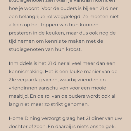
studiegenoten zien waar je vandaan komt en
hoe je woont. Voor de ouders is bij een 21 diner
een belangrijke rol weggelegd. Ze moeten niet
alleen op het toppen van hun kunnen
presteren in de keuken, maar dus ook nog de
tijd nemen om kennis te maken met de
studiegenoten van hun kroost.
Inmiddels is het 21 diner al veel meer dan een
kennismaking. Het is een leuke manier van de
21e verjaardag vieren, waarbij vrienden en
vriendinnen aanschuiven voor een mooie
maaltijd. En de rol van de ouders wordt ook al
lang niet meer zo strikt genomen.
Home Dining verzorgt graag het 21 diner van uw
dochter of zoon. En daarbij is niets ons te gek.