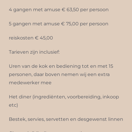
4 gangen met amuse € 63,50 per persoon
5 gangen met amuse € 75,00 per persoon
reiskosten € 45,00
Tarieven zijn inclusief:
Uren van de kok en bediening tot en met 15
personen, daar boven nemen wij een extra
medewerker mee
Het diner (ingrediënten, voorbereiding, inkoop
etc)
Bestek, servies, servetten en desgewenst linnen