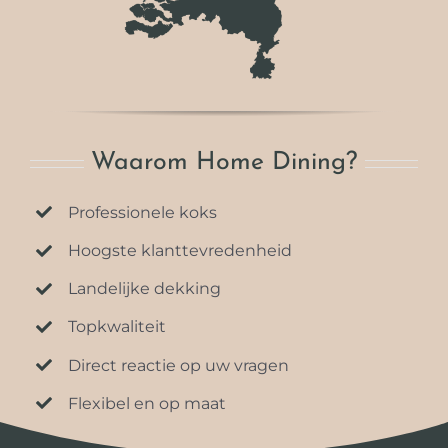
Waarom Home Dining?
Professionele koks
Hoogste klanttevredenheid
Landelijke dekking
Topkwaliteit
Direct reactie op uw vragen
Flexibel en op maat