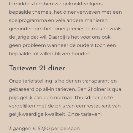
Inmiddels hebben we gekookt volgens
bepaalde thema’s, het diner verweven met een
spelprogramma en vele andere manieren
gevonden om het diner precies te maken zoals
de jarige dat wil. Daarbij is het voor ons ook
geen probleem wanneer de ouders toch een
bepaalde rol willen blijven houden.
Tarieven 21 diner
Onze tariefstelling is helder en transparant en
gebaseerd op all-in tarieven. Een 21 diner is qua
prijs gelijk aan een normaal thuisdiner en te
vergelijken met de prijs van een restaurant van
gelijkwaardige kwaliteit. Onze tarieven:
3 gangen € 52,50 per persoon