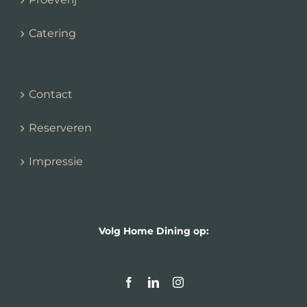
Catering
Contact
Reserveren
Impressie
Volg Home Dining op:
Facebook
LinkedIn
Instagram