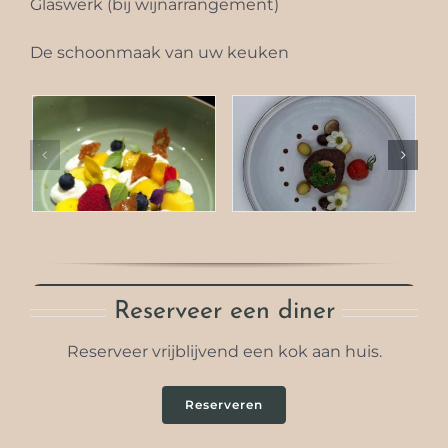
Glaswerk (bij wijnarrangement)
De schoonmaak van uw keuken
Reserveer een diner
Reserveer vrijblijvend een kok aan huis.
Reserveren