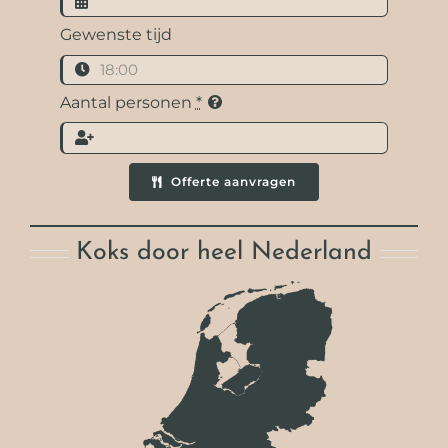
Gewenste tijd
Aantal personen
*
Offerte aanvragen
Koks door heel Nederland