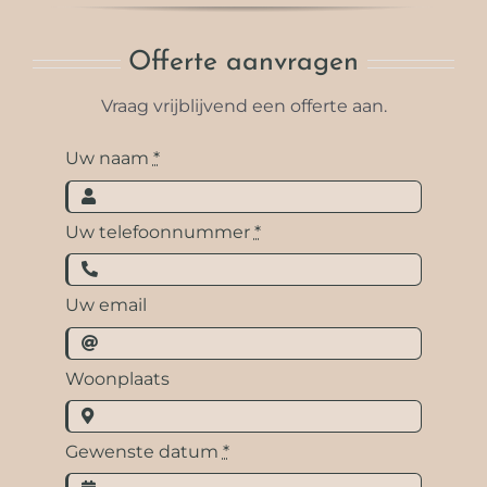
Offerte aanvragen
Vraag vrijblijvend een offerte aan.
Uw naam
*
Uw telefoonnummer
*
Uw email
Woonplaats
Gewenste datum
*