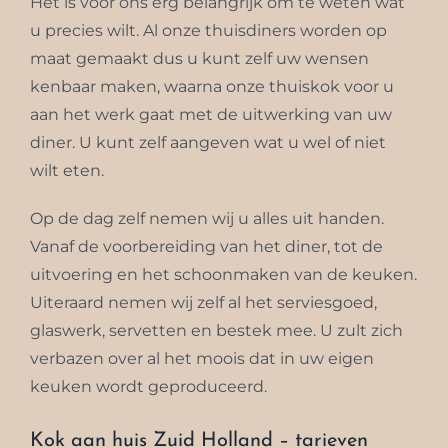
Het is voor ons erg belangrijk om te weten wat
u precies wilt. Al onze thuisdiners worden op
maat gemaakt dus u kunt zelf uw wensen
kenbaar maken, waarna onze thuiskok voor u
aan het werk gaat met de uitwerking van uw
diner. U kunt zelf aangeven wat u wel of niet
wilt eten.
Op de dag zelf nemen wij u alles uit handen.
Vanaf de voorbereiding van het diner, tot de
uitvoering en het schoonmaken van de keuken.
Uiteraard nemen wij zelf al het serviesgoed,
glaswerk, servetten en bestek mee. U zult zich
verbazen over al het moois dat in uw eigen
keuken wordt geproduceerd.
Kok aan huis Zuid Holland – tarieven