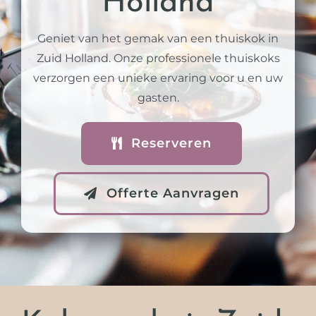
Holland
Geniet van het gemak van een thuiskok in
Zuid Holland. Onze professionele thuiskoks
verzorgen een unieke ervaring voor u en uw
gasten.
Reserveren
Offerte Aanvragen