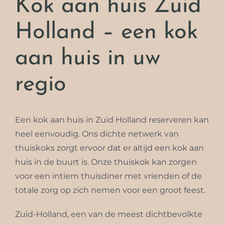
Kok aan huis Zuid
Holland – een kok
aan huis in uw
regio
Een kok aan huis in Zuid Holland reserveren kan
heel eenvoudig. Ons dichte netwerk van
thuiskoks zorgt ervoor dat er altijd een kok aan
huis in de buurt is. Onze thuiskok kan zorgen
voor een intiem thuisdiner met vrienden of de
totale zorg op zich nemen voor een groot feest.
Zuid-Holland, een van de meest dichtbevolkte