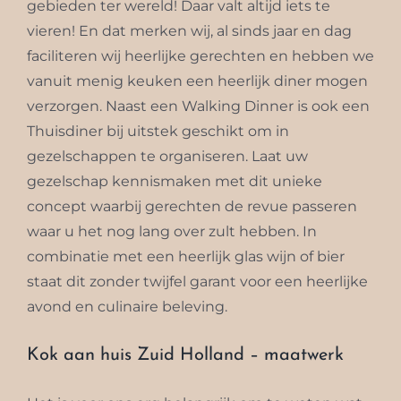
gebieden ter wereld! Daar valt altijd iets te
vieren! En dat merken wij, al sinds jaar en dag
faciliteren wij heerlijke gerechten en hebben we
vanuit menig keuken een heerlijk diner mogen
verzorgen. Naast een Walking Dinner is ook een
Thuisdiner bij uitstek geschikt om in
gezelschappen te organiseren. Laat uw
gezelschap kennismaken met dit unieke
concept waarbij gerechten de revue passeren
waar u het nog lang over zult hebben. In
combinatie met een heerlijk glas wijn of bier
staat dit zonder twijfel garant voor een heerlijke
avond en culinaire beleving.
Kok aan huis Zuid Holland – maatwerk