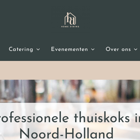
Catering
Evenementen
Over ons
ofessionele thuiskoks i
Noord-Holland