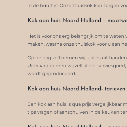
in de buurt is. Onze thuiskok kan zorgen vo
Kok aan huis Noord Holland – maatwe
Het is voor ons erg belangrijk om te weten
maken, waarna onze thuiskok voor u aan het
Op de dag zelf nemen wij u alles uit hande
Uiteraard nemen wij zelf al het serviesgoed
wordt geproduceerd.
Kok aan huis Noord Holland- tarieven
Een kok aan huis is qua prijs vergelijkbaar
tips vragen of aanschuiven in de keuken terw