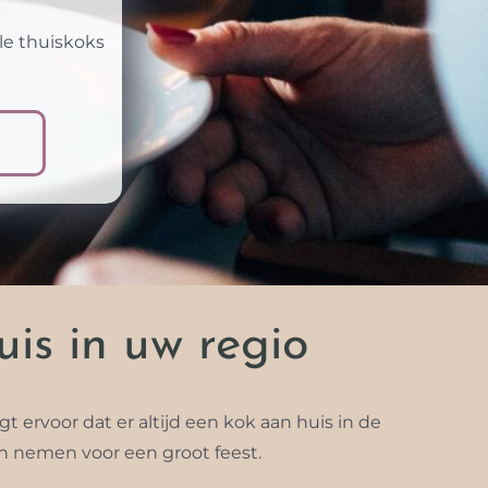
le thuiskoks
is in uw regio
 ervoor dat er altijd een kok aan huis in de
ch nemen voor een groot feest.