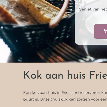
Geniet van het
Kok aan huis Frie
Een kok aan huis in Friesland reserveren ka
buurt is. Onze thuiskok kan zorgen voor een