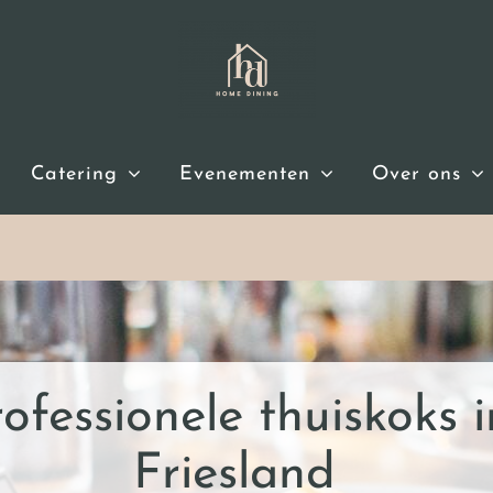
Catering
Evenementen
Over ons
ofessionele thuiskoks i
Friesland